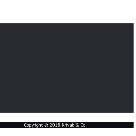
Copyright © 2018 Krivak & Co