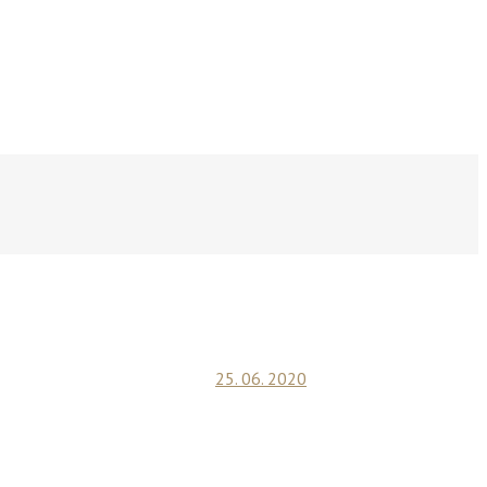
25. 06. 2020