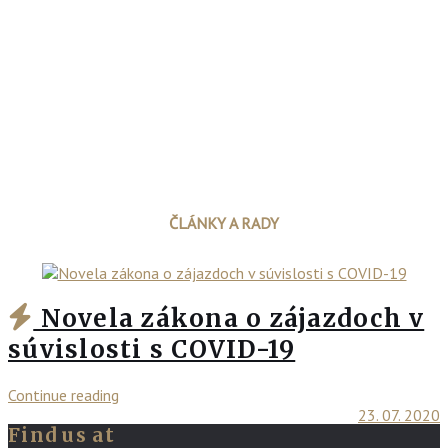
ČLÁNKY A RADY
Novela zákona o zájazdoch v
súvislosti s COVID-19
Continue reading
23. 07. 2020
Find us at