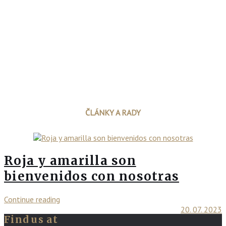
ČLÁNKY A RADY
Roja y amarilla son
bienvenidos con nosotras
Continue reading
20. 07. 2023
Find us at