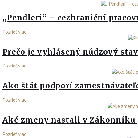
,,Pendleri“ – cezhraniční pracov
Pozrieť viac
Prečo je vyhlásený núdzový stav
Pozrieť viac
Ako štát podporí zamestnávateľ
Pozrieť viac
Aké zmeny nastali v Zákonníku 
Pozrieť viac