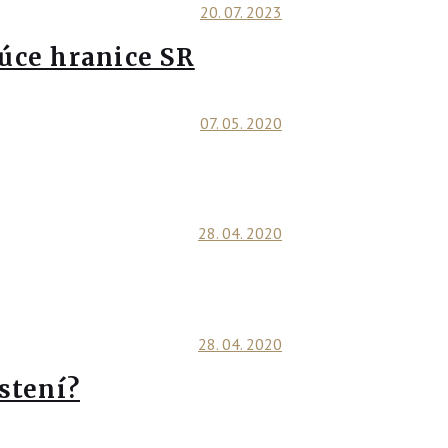
20. 07. 2023
júce hranice SR
07. 05. 2020
28. 04. 2020
28. 04. 2020
stení?