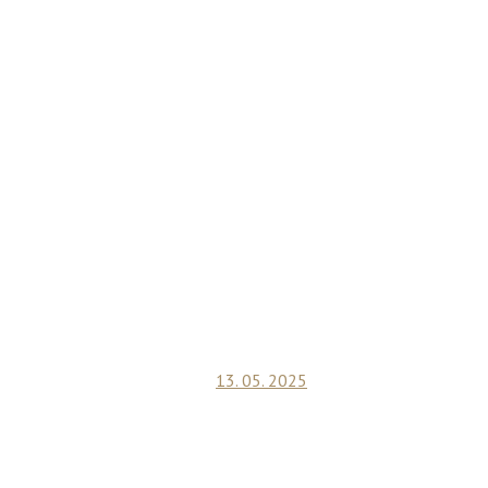
13. 05. 2025