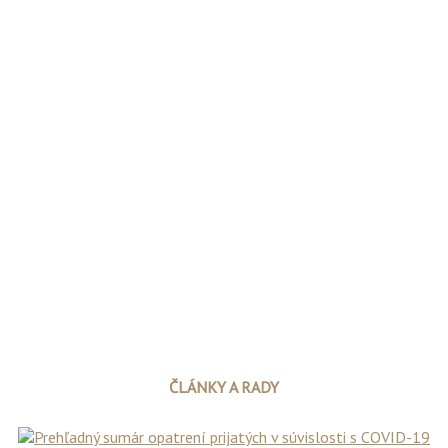
ČLÁNKY A RADY