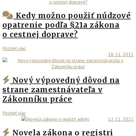
Kedy možno použiť núdzové
opatrenie podľa §21a zákona
o cestnej doprave?
Pozrieť viac
18. 11. 2021
Nový výpovedný dôvod na
strane zamestnávateľa v
Zákonníku práce
Pozrieť viac
12. 11. 2021
Novela zákona o registri