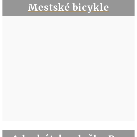
Mestské bicykle