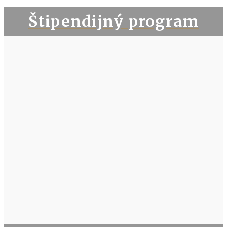
Štipendijný program