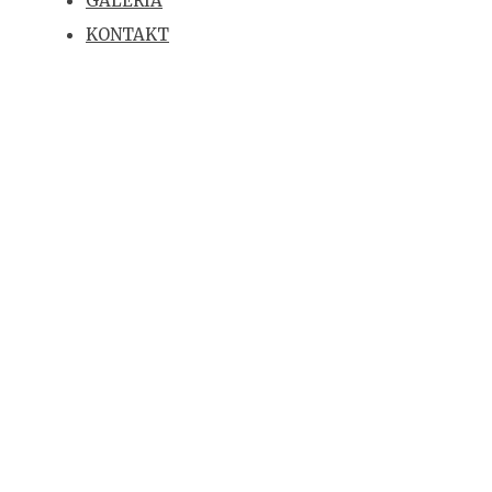
GALÉRIA
KONTAKT