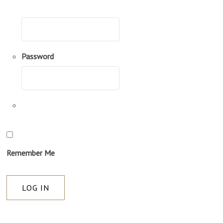
Username
Password
Remember Me