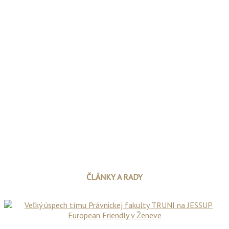
ČLÁNKY A RADY