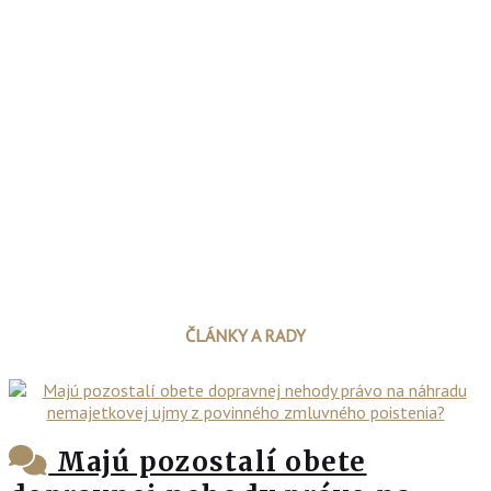
ČLÁNKY A RADY
Majú pozostalí obete