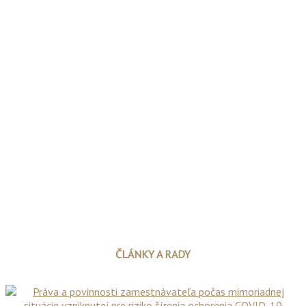
ČLÁNKY A RADY