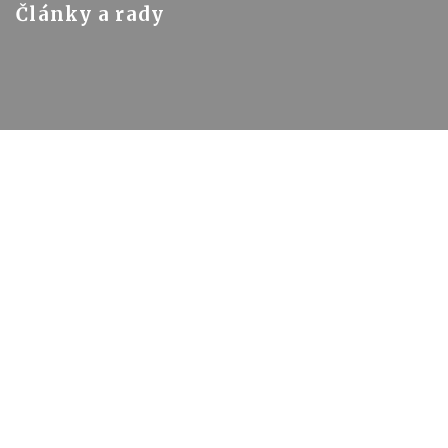
Články a rady