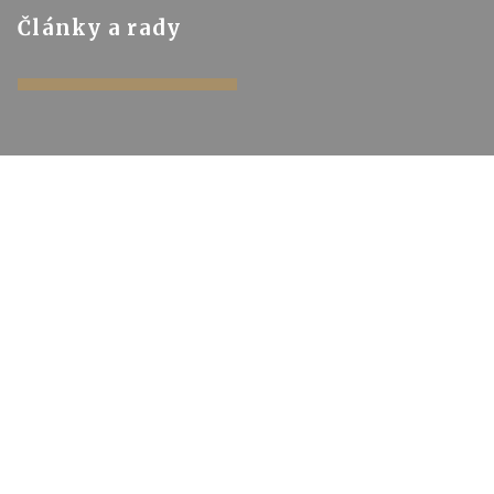
Články a rady