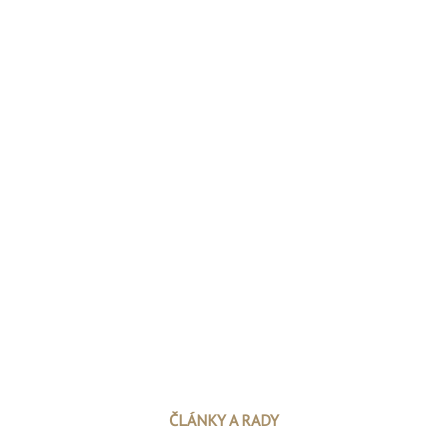
ČLÁNKY A RADY